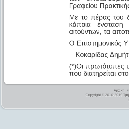
Γραφείου Πρακτική
Με το πέρας του 
κάποια ένσταση 
αιτούντων, τα απο
Ο Επιστημονικός 
Κοκαρίδας Δημήτρ
(*)Οι πρωτότυπες 
που διατηρείται στ
Αρχική
Copyright © 2010-2019 Τμ