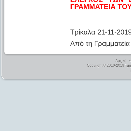
ΓΡΑΜΜΑΤΕΙΑ ΤΟΥ
Τρίκαλα 21-11-201
Από τη Γραμματεία
Αρχική
Copyright © 2010-2019 Τμ