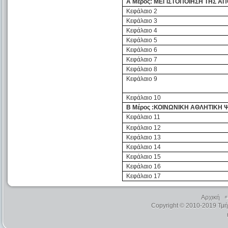
Α Μέρος: ΜΕΓΙΣΤΟΠΟΙΗΣΗ ΤΗΣ Α
Κεφάλαιο 2
Κεφάλαιο 3
Κεφάλαιο 4
Κεφάλαιο 5
Κεφάλαιο 6
Κεφάλαιο 7
Κεφάλαιο 8
Κεφάλαιο 9
Κεφάλαιο 10
Β Μέρος :ΚΟΙΝΩΝΙΚΗ ΑΘΛΗΤΙΚΗ 
Κεφάλαιο 11
Κεφάλαιο 12
Κεφάλαιο 13
Κεφάλαιο 14
Κεφάλαιο 15
Κεφάλαιο 16
Κεφάλαιο 17
Αρχική
Copyright © 2010-2019 Τμ