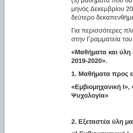
(3) μαθήματα που θ
μηνός Δεκεμβρίου 20
δεύτερο δεκαπενθήμε
Για περισσότερες πλ
στην Γραμματεία του
«Μαθήματα και ύλη 
2019-2020».
1. Μαθήματα προς ε
«Εμβιομηχανική Ι»,
Ψυχολογία»
2. Εξεταστέα ύλη μ