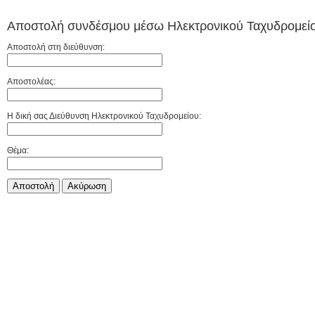
Αποστολή συνδέσμου μέσω Ηλεκτρονικού Ταχυδρομείο
Αποστολή στη διεύθυνση:
Αποστολέας:
Η δική σας Διεύθυνση Ηλεκτρονικού Ταχυδρομείου:
Θέμα:
Αποστολή
Aκύρωση