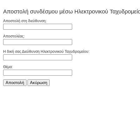
Αποστολή συνδέσμου μέσω Ηλεκτρονικού Ταχυδρομείο
Αποστολή στη διεύθυνση:
Αποστολέας:
Η δική σας Διεύθυνση Ηλεκτρονικού Ταχυδρομείου:
Θέμα:
Αποστολή
Aκύρωση