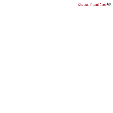
Κλείσιμο Παραθύρου