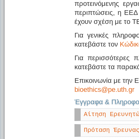
προτεινόμενης εργα
περιπτώσεις, η ΕΕΔ
έχουν σχέση με το 
Για γενικές πληροφ
κατεβάστε τον
Κώδικ
Για περισσότερες π
κατεβάστε τα παρακ
Επικοινωνία με την 
bioethics@pe.uth.gr
Έγγραφα & Πληροφο
Αίτηση Ερευνητ
Πρόταση Έρευνα