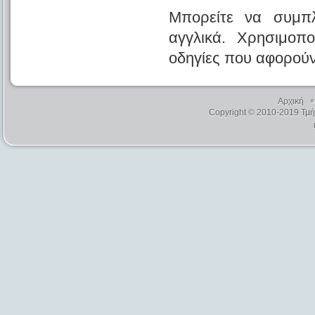
Μπορείτε να συμπ
αγγλικά. Χρησιμοπο
οδηγίες που αφορούν
Αρχική
Copyright © 2010-2019 Τμ