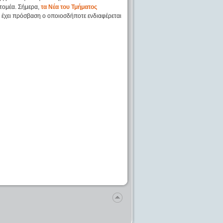
 τομέα. Σήμερα,
τα Νέα του Τμήματος
 έχει πρόσβαση ο οποιοσδήποτε ενδιαφέρεται